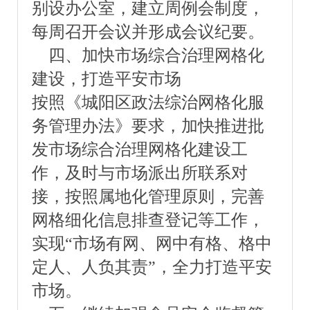
别设办公室，建立周例会制度，
每周召开会议并形成会议纪要。
四、加快市场综合治理网格化
建设，打造平安市场
按照《城阳区政法综治网格化服
务管理办法》要求，加快推进批
发市场综合治理网格化建设工
作，及时与市场派出所联系对
接，按照属地化管理原则，完善
网格细化信息排查登记等工作，
实现“市场有网、网中有格、格中
定人、人负其责”，全力打造平安
市场。