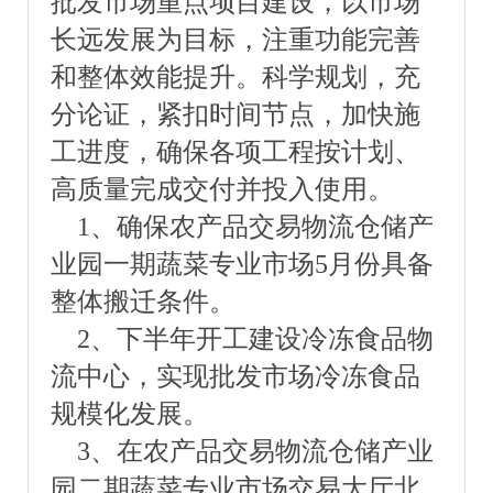
批发市场重点项目建设，以市场
长远发展为目标，注重功能完善
和整体效能提升。科学规划，充
分论证，紧扣时间节点，加快施
工进度，确保各项工程按计划、
高质量完成交付并投入使用。
1、确保农产品交易物流仓储产
业园一期蔬菜专业市场5月份具备
整体搬迁条件。
2、下半年开工建设冷冻食品物
流中心，实现批发市场冷冻食品
规模化发展。
3、在农产品交易物流仓储产业
园二期蔬菜专业市场交易大厅北