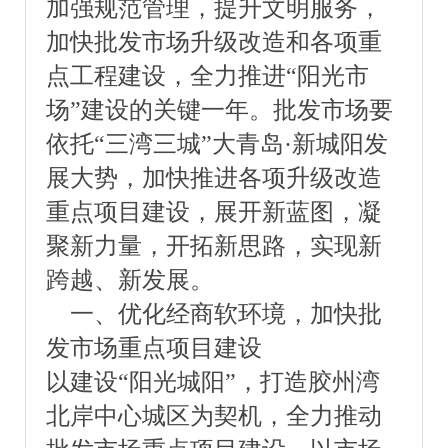
加强规范管理，提升文明服务，
加快批发市场升级改造和各项重
点工程建设，全力推进“阳光市
场”建设的关键一年。批发市场要
依托“三湾三城”大青岛·新城阳发
展大势，加快推进各项升级改造
重点项目建设，展开新蓝图，凝
聚新力量，开拓新思路，实现新
跨越、新发展。
一、优化经商软环境，加快批
发市场重点项目建设
以建设“阳光城阳”，打造胶州湾
北岸中心城区为契机，全力推动