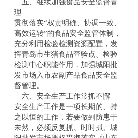
五、继续加强食品安全监督管
理
贯彻落实“权责明确、协调一致、
高效运转”的食品安全监管体制，
充分利用检验检测资源配置，发
挥青岛市生猪食品查验点、检验
检测中心职能作用，加强城阳批
发市场入市农副产品食品安全监
督管理。
六、安全生产工作常抓不懈
安全生产工作是一项长期的、持
之以恒的工作，若要做到防患于
未然，必须反复抓、时时抓。城
阳批发市场严格贯彻落实《山东