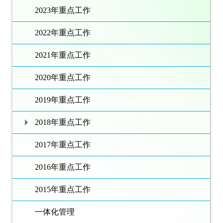
2023年重点工作
2022年重点工作
2021年重点工作
2020年重点工作
2019年重点工作
2018年重点工作
2017年重点工作
2016年重点工作
2015年重点工作
一体化管理