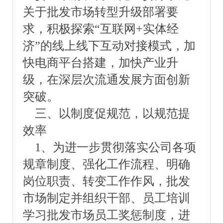
关于批发市场转型升级部署要
求，积极探索“互联网+实体经
济”的线上线下互动对接模式，加
快电商平台搭建，加快产业升
级，在深层次流通发展方面创新
突破。
三、以制度促规范，以规范提
效率
1、为进一步贯彻落实公司各项
规章制度、强化工作流程、明确
岗位职责、转变工作作风，批发
市场制定并组织干部、员工培训
学习批发市场员工奖惩制度，进