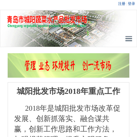
城阳批发市场2018年重点工作
2018年是城阳批发市场改革促
发展、创新抓落实、融合谋共
赢，创新工作思路和工作方法，