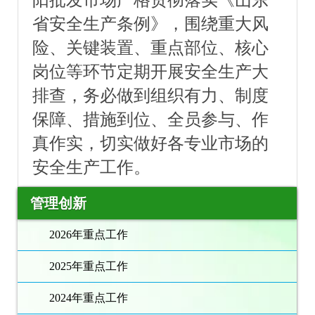
省安全生产条例》，围绕重大风
险、关键装置、重点部位、核心
岗位等环节定期开展安全生产大
排查，务必做到组织有力、制度
保障、措施到位、全员参与、作
真作实，切实做好各专业市场的
安全生产工
作。
管理创新
2026年重点工作
2025年重点工作
2024年重点工作