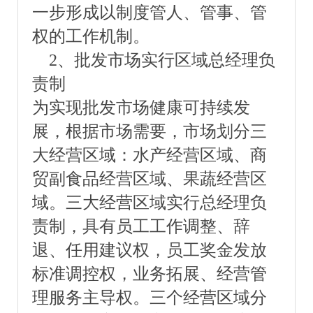
一步形成以制度管人、管事、管
权的工作机制。
2、批发市场实行区域总经理负
责制
为实现批发市场健康可持续发
展，根据市场需要，市场划分三
大经营区域：水产经营区域、商
贸副食品经营区域、果蔬经营区
域。三大经营区域实行总经理负
责制，具有员工工作调整、辞
退、任用建议权，员工奖金发放
标准调控权，业务拓展、经营管
理服务主导权。三个经营区域分