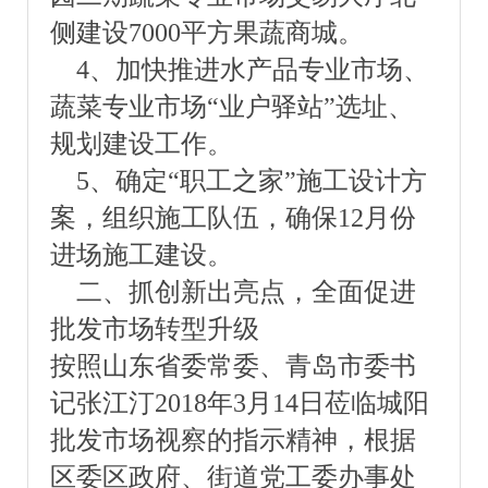
侧建设7000平方果蔬商城。
4、加快推进水产品专业市场、
蔬菜专业市场“业户驿站”选址、
规划建设工作。
5、确定“职工之家”施工设计方
案，组织施工队伍，确保12月份
进场施工建设。
二、抓创新出亮点，全面促进
批发市场转型升级
按照山东省委常委、青岛市委书
记张江汀2018年3月14日莅临城阳
批发市场视察的指示精神，根据
区委区政府、街道党工委办事处