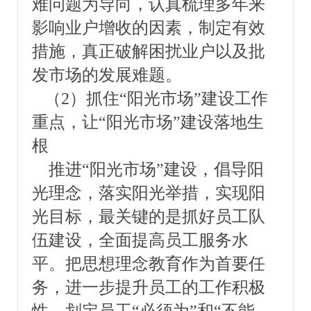
难问题为导向，认真梳理多年来
影响业户增收的因素，制定有效
措施，真正破解困扰业户以及批
发市场的发展难题。
（2）抓住“阳光市场”建设工作
重点，让“阳光市场”建设落地生
根
推进“阳光市场”建设，倡导阳
光理念，落实阳光举措，实现阳
光目标，最关键的是抓好员工队
伍建设，全面提高员工服务水
平。把思想理念教育作为首要任
务，进一步提升员工的工作积极
性，划定员工“必须为”和“不能