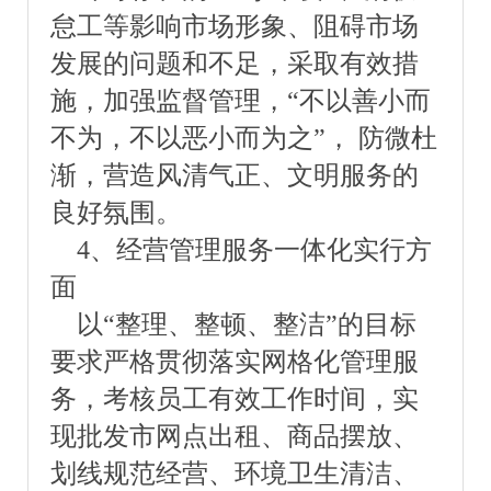
怠工等影响市场形象、阻碍市场
发展的问题和不足，采取有效措
施，加强监督管理，“不以善小而
不为，不以恶小而为之”， 防微杜
渐，营造风清气正、文明服务的
良好氛围。
4、经营管理服务一体化实行方
面
以“整理、整顿、整洁”的目标
要求严格贯彻落实网格化管理服
务，考核员工有效工作时间，实
现批发市网点出租、商品摆放、
划线规范经营、环境卫生清洁、