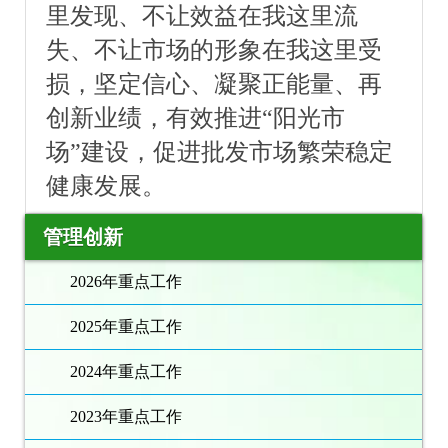
里发现、不让效益在我这里流
失、不让市场的形象在我这里受
损，坚定信心、凝聚正能量、再
创新业绩，有效推进“阳光市
场”建设，促进批发市场繁荣稳定
健康发展。
管理创新
2026年重点工作
2025年重点工作
2024年重点工作
2023年重点工作