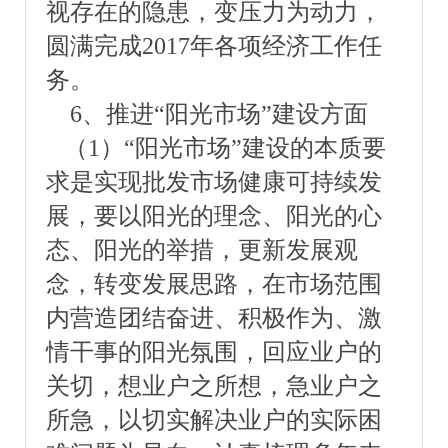
视存在的隐患，变压力为动力，
圆满完成2017年各项经济工作任
务。
6、推进“阳光市场”建设方面
（1）“阳光市场”建设的本质要
求是实现批发市场健康可持续发
展，要以阳光的理念、阳光的心
态、阳光的举措，更新发展观
念，转变发展思路，在市场范围
内营造团结奋进、积极作为、激
情干事的阳光氛围，回应业户的
关切，想业户之所想，急业户之
所急，以切实解决业户的实际困