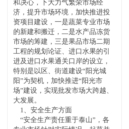
和决心，下大力气繁荣市场经
济，提升市场环境，加快推进投
资项目建设，一是蔬菜专业市场
的新建和搬迁，二是水产品冻货
市场的筹建，三是果品市场二期
工程的规划论证、进口水果的引
进及进口水果通关口岸的设立，
特别是以区、街道建设“阳光城
阳”为契机，加快推进“阳光市
场”建设，实现批发市场大跨越、
大发展。
1、安全生产方面
“安全生产责任重于泰山”，各