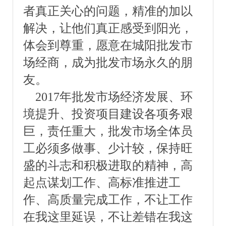
者真正关心的问题，精准的加以
解决，让他们真正感受到阳光，
体会到尊重，愿意在城阳批发市
场经商，成为批发市场永久的朋
友。
2017年批发市场经济发展、环
境提升、投资项目建设各项务艰
巨，责任重大，批发市场全体员
工必须多做事、少计较，保持旺
盛的斗志和积极进取的精神，高
起点谋划工作、高标准推进工
作、高质量完成工作，不让工作
在我这里延误，不让差错在我这