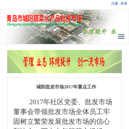
城阳批发市场2017年重点工作
2017年社区党委、批发市场
董事会带领批发市场全体员工牢
固树立繁荣发展批发市场的信心