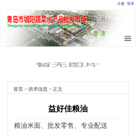
首页
>
供求信息
> 正文
益好佳粮油
粮油米面、批发零售、专业配送