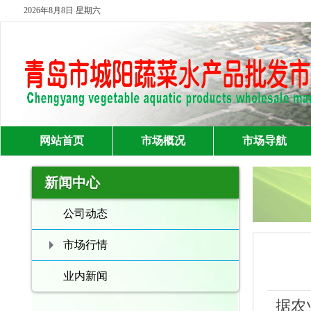
2026年8月8日 星期六
网站首页
市场概况
市场导航
新闻中心
公司动态
市场行情
业内新闻
据农