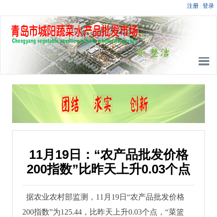
11月19日：“农产品批发价格
200指数”比昨天上升0.03个点
据农业农村部监测，11月19日“农产品批发价格
200指数”为125.44，比昨天上升0.03个点，“菜篮