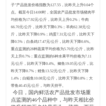
子”产品批发价格指数为127.55，比昨天上升0.04个
点。截至今日14:00时，全国农产品批发市场猪肉平
均价格为17.92元/公斤，比昨天上升0.2%；牛肉
66.70元/公斤，比昨天下降0.3%；羊肉62.38元/公
斤，比昨天下降0.9%；鸡蛋7.31元/公斤，比昨天下
降0.5%；白条鸡17.47元/公斤，比昨天下降0.6%。
重点监测的28种蔬菜平均价格为5.70元/公斤，比昨
天上升0.7%；重点监测的6种水果平均价格为7.11
元/公斤，比昨天下降0.4%。鲫鱼19.05元/公斤，比
昨天下降0.7%；鲤鱼13.52元/公斤，比昨天下降
1.4%；白鲢鱼10.08元/公斤，比昨天下降0.8%；大
带鱼40.45元/公斤，与昨天持平。
今日，国内鲜活农产品批发市场重
点监测的46个品种中，与昨天相比价