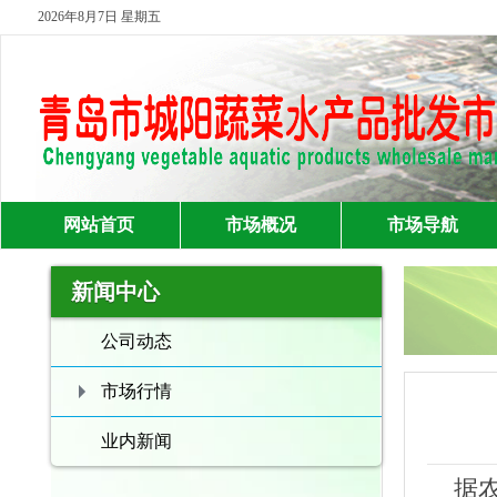
2026年8月7日 星期五
网站首页
市场概况
市场导航
新闻中心
公司动态
市场行情
业内新闻
据农业