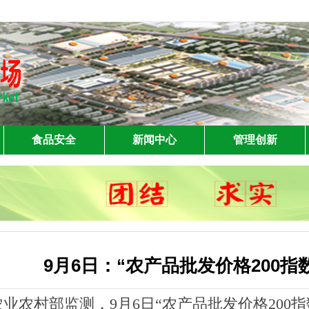
食品安全
新闻中心
管理创新
9月6日：“农产品批发价格200指数
农村部监测，9月6日“农产品批发价格200指数”为